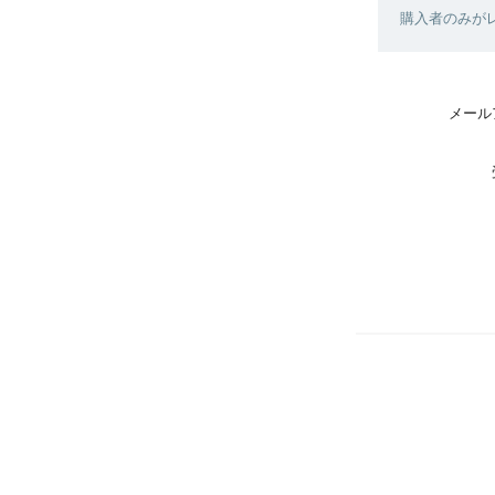
購入者のみが
メール