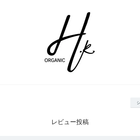
レビュー投稿