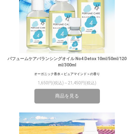
パフュームケアバランシングオイル No4 Detox 10ml/50ml/120
ml/300ml
オーガニック香水＜ピュアマインド＞の香り
1,650円(税込)～21,450円(税込)
商品を見る