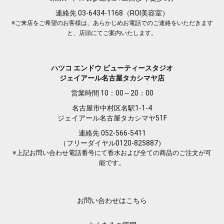
連絡先 03-6434-1168（ROI美容室）
※ご来店をご希望のお客様は、あらかじめお電話でのご連絡をいただきます
と、店頭にてご案内いたします。
ハツコ エンドウ ビューティースタジオ
ジェイアール名古屋タカシマヤ店
営業時間 10：00～20：00
名古屋市中村区名駅1-1-4
ジェイアール名古屋タカシマヤ51F
連絡先 052-566-5411
（フリーダイヤル0120-825887）
※上記お問い合わせ電話番号にて香水および全ての商品のご注文が可
能です。
お問い合わせはこちら