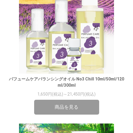
パフュームケアバランシングオイル No3 Chill 10ml/50ml/120
ml/300ml
1,650円(税込)～21,450円(税込)
商品を見る