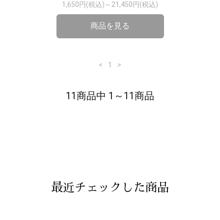
1,650円(税込)～21,450円(税込)
商品を見る
<
1
>
11商品中 1～11商品
最近チェックした商品