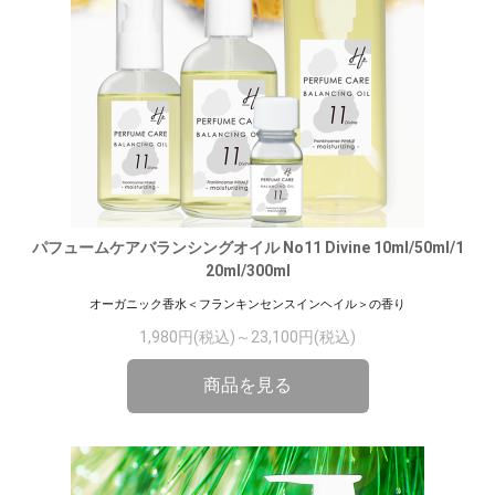
パフュームケアバランシングオイル No11 Divine 10ml/50ml/1
20ml/300ml
オーガニック香水＜フランキンセンスインヘイル＞の香り
1,980円(税込)～23,100円(税込)
商品を見る