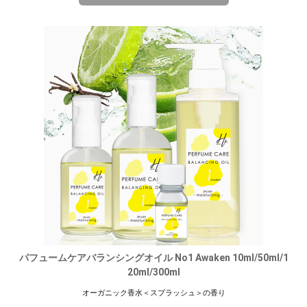
パフュームケアバランシングオイル No1 Awaken 10ml/50ml/1
20ml/300ml
オーガニック香水＜スプラッシュ＞の香り