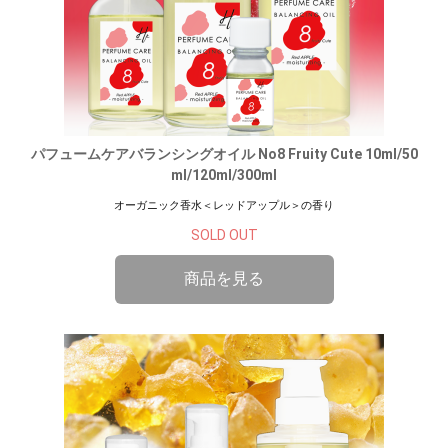
パフュームケアバランシングオイル No8 Fruity Cute 10ml/50
ml/120ml/300ml
オーガニック香水＜レッドアップル＞の香り
SOLD OUT
商品を見る