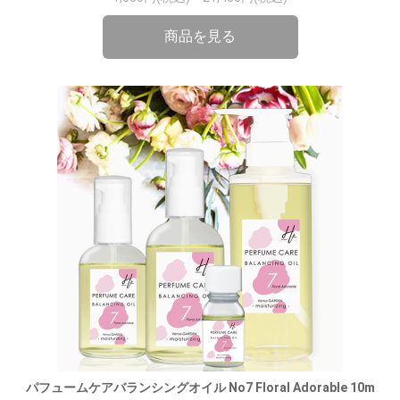
商品を見る
パフュームケアバランシングオイル No7 Floral Adorable 10m