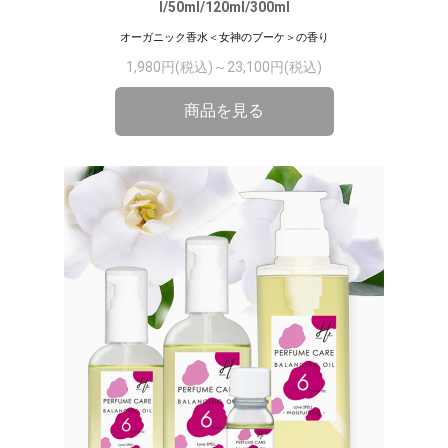
l/50ml/120ml/300ml
オーガニック香水＜女神のブーケ＞の香り
1,980円(税込)～23,100円(税込)
商品を見る