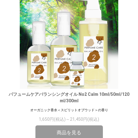
パフュームケアバランシングオイル No2 Calm 10ml/50ml/120
ml/300ml
オーガニック香水＜スピリットオブウッド＞の香り
1,650円(税込)～21,450円(税込)
商品を見る