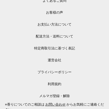
よくあるご質問
お客様の声
お支払い方法について
配送方法・送料について
特定商取引法に基づく表記
運営会社
プライバシーポリシー
利用規約
メルマガ登録・解除
※香りについてのご相談は
お問い合わせ
からお気軽にご連絡くだ