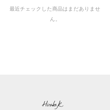
最近チェックした商品はまだありませ
ん。